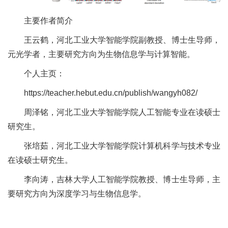
主要作者简介
王云鹤，河北工业大学智能学院副教授、博士生导师，
元光学者，主要研究方向为生物信息学与计算智能。
邮
个人主页：
箱：
https://teacher.hebut.edu.cn/publish/wangyh082/
AI@hebut.edu.cn
周泽铭，河北工业大学智能学院人工智能专业在读硕士
研究生。
地
张培茹，河北工业大学智能学院计算机科学与技术专业
址：
在读硕士研究生。
天
李向涛，吉林大学人工智能学院教授、博士生导师，主
津
要研究方向为深度学习与生物信息学。
市