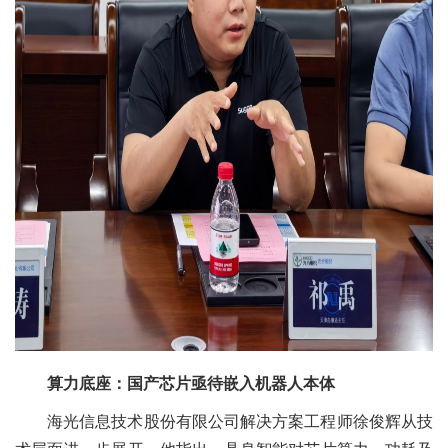
算力底座：国产芯片亟待嵌入机器人本体
海光信息技术股份有限公司解决方案工程师徐俊辉从技