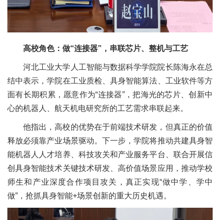
高校角色：做“连接器”，串联芯片、整机与工艺
河北工业大学人工智能与数据科学学院院长陈海永在总
结中表示，学院在工业质检、具身智能算法、工业软件等方
面有长期积累，愿意作为“连接器”，把海光的芯片、创新中
心的机器人、航天机电研究所的工艺需求串联起来。
他指出，高校的优势在于前端技术研发，但真正的价值
释放必须靠产业场景驱动。下一步，学院将推动共建具身智
能机器人人才培养、科技攻关和产业服务平台、联合开展信
创具身智能技术关键技术研发、高价值场景应用，推动学校
师生和产业深度合作项目攻关，真正实现“做中学、学中
做”，抢抓具身智能+场景创新的重大历史机遇。