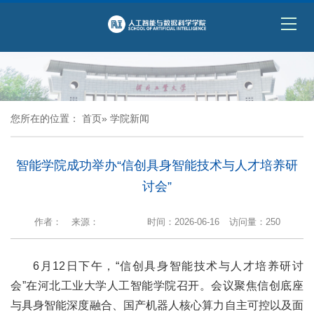
您所在的位置：
首页
» 学院新闻
智能学院成功举办“信创具身智能技术与人才培养研
讨会”
作者：
来源：
时间：2026-06-16
访问量：
250
6月12日下午，“信创具身智能技术与人才培养研讨
会”在河北工业大学人工智能学院召开。会议聚焦信创底座
与具身智能深度融合、国产机器人核心算力自主可控以及面