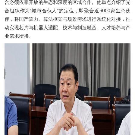
合必须依靠开放的生态和深度的区域合作。他重点介绍了光
合组织作为“城市合伙人”的定位，即聚合近6000家生态伙
伴，将国产算力、算法框架与场景需求进行系统化对接，推
动实现芯片与机器人适配、技术与制造融合、人才培养与产
业需求衔接。