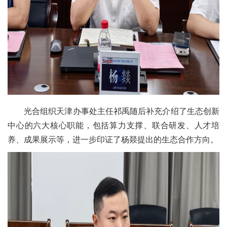
光合组织天津办事处主任祁禹随后补充介绍了生态创新
中心的六大核心职能，包括算力支撑、联合研发、人才培
养、成果展示等，进一步印证了杨燚提出的生态合作方向。