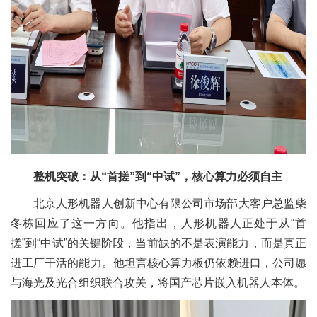
整机突破：从“首搓”到“中试”，核心算力必须自主
北京人形机器人创新中心有限公司市场部大客户总监柴
冬栋回应了这一方向。他指出，人形机器人正处于从“首
搓”到“中试”的关键阶段，当前缺的不是表演能力，而是真正
进工厂干活的能力。他坦言核心算力板仍依赖进口，公司愿
与海光及光合组织联合攻关，将国产芯片嵌入机器人本体。