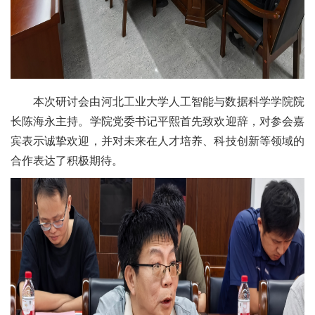
本次研讨会由河北工业大学人工智能与数据科学学院院
长陈海永主持。学院党委书记平熙首先致欢迎辞，对参会嘉
宾表示诚挚欢迎，并对未来在人才培养、科技创新等领域的
合作表达了积极期待。