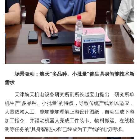
场景驱动：航天“多品种、小批量”催生具身智能技术新
需求
天津航天机电设备研究所副所长赵宝山提出，研究所单
机生产“多品种、小批量”的特点，导致传统产线难以适应，
大量依赖人工。能够能够理解上游设计图纸，自动生成下游
加工指令，并驱动机器人完成工件装卡、物料搬运、在线检
测等任务的“具身智能技术”已经成为了产线的迫切需求。