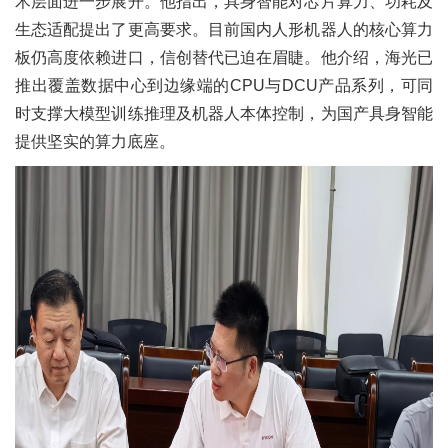
术层面进一步展开。他指出，具身智能对芯片算力、功耗及
生态适配提出了更高要求。目前国内人形机器人的核心算力
板仍高度依赖进口，信创替代已迫在眉睫。他介绍，海光已
推出覆盖数据中心到边缘端的CPU与DCU产品系列，可同
时支撑大模型训练推理及机器人本体控制，为国产具身智能
提供坚实的算力底座。