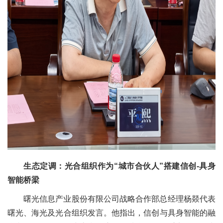
生态定调：光合组织作为“城市合伙人”搭建信创-具身
智能桥梁
曙光信息产业股份有限公司战略合作部总经理杨燚代表
曙光、海光及光合组织发言。他指出，信创与具身智能的融