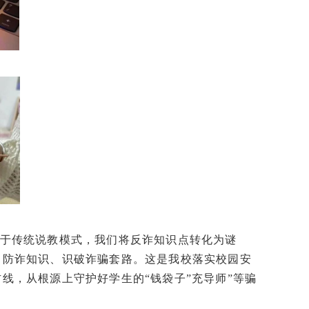
于传统说教模式，我们将反诈知识点转化为谜
习防诈知识、识破诈骗套路。这是我校落实校园安
线，从根源上守护好学生的“钱袋子”充导师”等骗