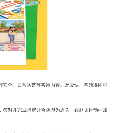
行安全、日常防范等实用内容。反应快、答题准即可
，答对并完成指定开合跳即为通关。在趣味运动中加