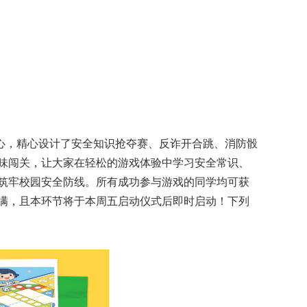
心，精心设计了安全知识抢夺赛、反诈开合跳、消防骰
味闯关，让大家在轻松的游戏体验中学习安全常识、
筑牢校园安全防线。所有成功参与游戏的同学均可获
满，且本环节将于本周五启动仪式后即时启动！下列