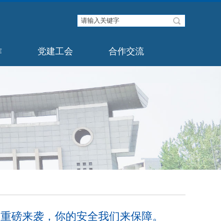
作
党建工会
合作交流
月重磅来袭，你的安全我们来保障。