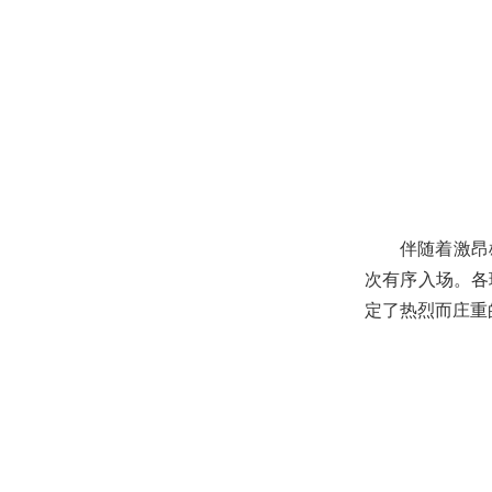
伴随着激昂
次有序入场。各
定了热烈而庄重