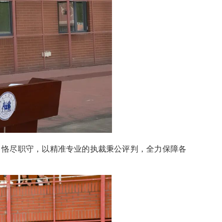
、恪尽职守，以精准专业的执裁秉公评判，全力保障各