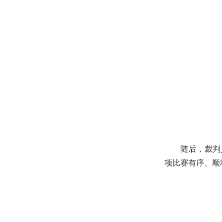
随后，裁判
项比赛有序、顺