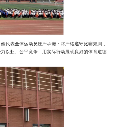
，他代表全体运动员庄严承诺：将严格遵守比赛规则，
全力以赴、公平竞争，用实际行动展现良好的体育道德