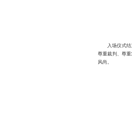
入场仪式结
尊重裁判、尊重
风尚。