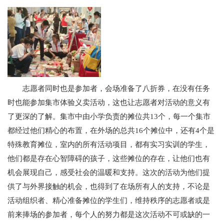
志愿者同时也是参加者，会场准备了八折券，在没有任务
时也能参加集市体验义卖活动，这也让志愿者对活动的意义有
了更深的了解。集市中由小学负责的摊位共13个，每一个集市
都经过他们精心的布置，在外场的总共16个摊位中，还有4个是
特殊教育摊位，室内的所有活动项目，都有实习实训的学生，
他们都是存在心智障碍的孩子，这些摊位的存在，让他们也有
机会展现自己，感受社会的温暖和支持。这次的活动为他们提
供了与外界接触的机会，也得到了在场所有人的支持，不论是
活动组织者、精心准备摊位的学生们，维持秩序的志愿者或是
前来捧场的参加者，每个人的努力都是这次活动不可或缺的一