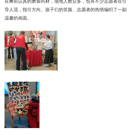
在摊前认真的磨着药材，场地人数众多，也有不少志愿者在引
导人流，指引方向。孩子们的笑脸、志愿者的热情编织了一副
温馨的画面。