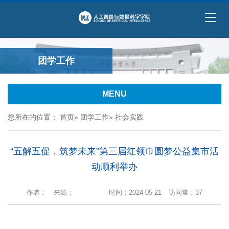
团学工作
MENU
您所在的位置：
首页
»
团学工作
» 社会实践
“五解五促，筑梦未来”第三届红领巾圆梦公益集市活
动顺利举办
作者：
来源：
时间：2024-05-21
访问量：
37