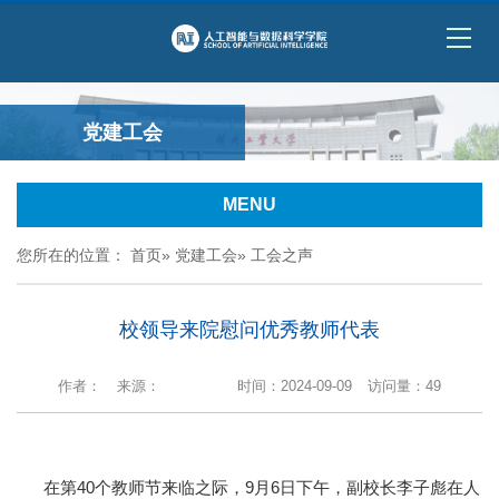
党建工会
MENU
您所在的位置：
首页
»
党建工会
» 工会之声
校领导来院慰问优秀教师代表
作者：
来源：
时间：2024-09-09
访问量：
49
在第40个教师节来临之际，9月6日下午，副校长李子彪在人